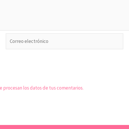
Correo
electrónico
 procesan los datos de tus comentarios.