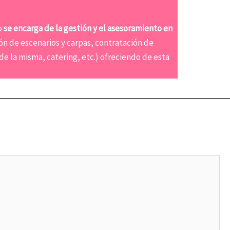
o
se encarga de la gestión y el asesoramiento en
ón de escenarios y carpas, contratación de
de la misma, catering, etc.) ofreciendo de esta