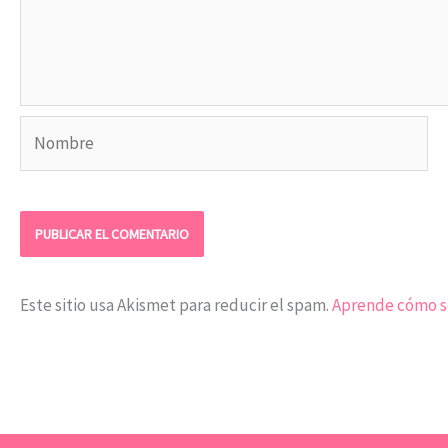
Nombre
Este sitio usa Akismet para reducir el spam.
Aprende cómo se