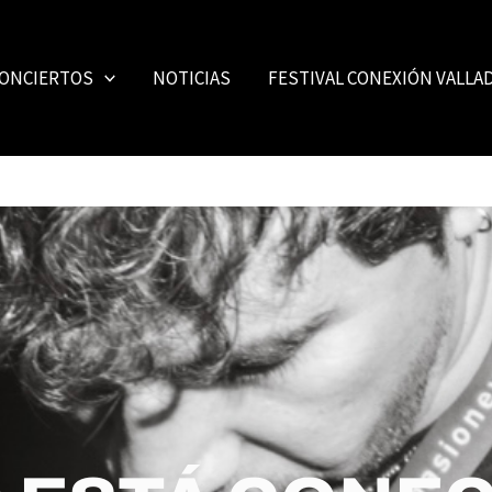
ONCIERTOS
NOTICIAS
FESTIVAL CONEXIÓN VALLA