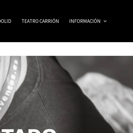
DOLID
TEATRO CARRIÓN
INFORMACIÓN