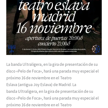
La banda Ultraligera, en la gira de presentación de su
disco «Pelo de Foca», hará una parada muy especial el
próximo 16 de noviembre en el Teatro
Eslava (antigua Joy Eslava) de Madrid. La
banda Ultraligera, en la gira de presentación de su
disco «Pelo de Foca», hará una parada muy especial el
próximo 16 de noviembre en el Teatro