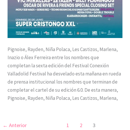
Pignoise, Rayden, Niña Polaca, Les Castizos, Marlena,
Inazio o Álex Ferreira entre los nombres que
completan la sexta edición del Festival Conexión
Valladolid Festival ha desvelado esta mañana en rueda
de prensa institucional los nombres que terminan de
completar el cartel de su edición 6.0. De esta manera,
Pignoise, Rayden, Niña Polaca, Les Castizos, Marlena,
←
Anterior
1
2
3