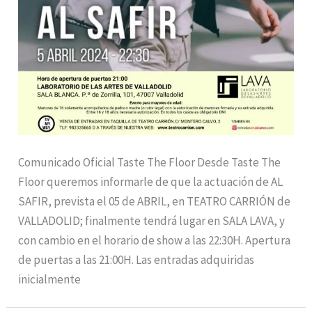
Comunicado Oficial Taste The Floor Desde Taste The
Floor queremos informarle de que la actuación de AL
SAFIR, prevista el 05 de ABRIL, en TEATRO CARRIÓN de
VALLADOLID; finalmente tendrá lugar en SALA LAVA, y
con cambio en el horario de show a las 22:30H. Apertura
de puertas a las 21:00H. Las entradas adquiridas
inicialmente